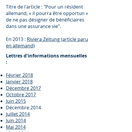
Titre de l'article : "Pour un résident
allemand, « il pourra être opportun »
de ne pas désigner de bénéficiaires
dans une assurance vie".
En 2013 :
Riviera Zeitung (article paru
en allemand)
Lettres d'informations mensuelles
:
Février 2018
Janvier 2018
Décembre 2017
Octobre 2017
Juin 2015
Décembre 2014
Juillet 2014
Juin 2014
Mai 2014