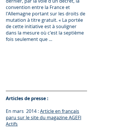
dernier, par la voie d'un décret, la
convention entre la France et
l'Allemagne portant sur les droits de
mutation à titre gratuit. « La portée
de cette initiative est à souligner
dans la mesure où c'est la septième
fois seulement que ...
Articles de presse :
En mars 2014 :
Article en français
paru sur le site du magazine AGEFI
Actifs