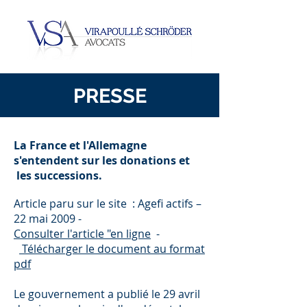
PRESSE
La France et l'Allemagne
s'entendent sur les donations et
les successions.
Article paru sur le site : Agefi actifs –
22 mai 2009 -
Consulter l'article "en ligne
-
Télécharger le document au format
pdf
Le gouvernement a publié le 29 avril