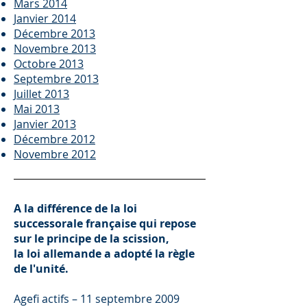
Mars 2014
Janvier 2014
Décembre 2013
Novembre 2013
Octobre 2013
Septembre 2013
Juillet 2013
Mai 2013
Janvier 2013
Décembre 2012
Novembre 2012
A la différence de la loi
successorale française qui repose
sur le principe de la scission,
la loi allemande a adopté la règle
de l'unité.
Agefi actifs – 11 septembre 2009