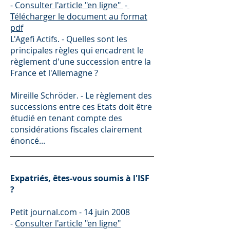
-
Consulter l'article "en ligne"
-
Télécharger le document au format
pdf
L'Agefi Actifs. - Quelles sont les
principales règles qui encadrent le
règlement d'une succession entre la
France et l'Allemagne ?
Mireille Schröder. - Le règlement des
successions entre ces Etats doit être
étudié en tenant compte des
considérations fiscales clairement
énoncé...
Expatriés, êtes-vous soumis à l'ISF
?
Petit journal.com - 14 juin 2008
-
Consulter l'article "en ligne"